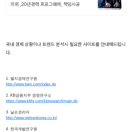
의뢰 ,20년경력 프로그래머, 책임시공
국내 경제 상황이나 트렌드 분석시 필요한 사이트를 안내해드립니
다.
1. 엘지경제연구원
http://www.lgeri.com/index.do
2. KB금융지주 경영연구소
https://www.kbfg.com/kbresearch/main.do
3. 닐슨코리아
http://www.nielsenkorea.co.kr/
4. 한국개발연구원