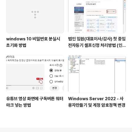
windows 10 비밀번호 분실시
법인 임원(대표이사/감사) 첫 중임
초기화 방법
전자등기 셀프신청 처리방법 (인
터넷등기소)
유튜브 영상 화면에 구독버튼 워터
Windows Server 2022 - 사
마크 넣는 방법
용자만들기 및 계정 암호정책 변경