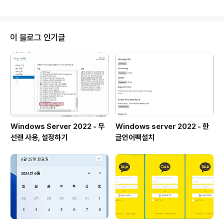
다. 창이 뜨면 저장할 곳을 선택하고 저장을 한다. 그리고
종료후에 새로 설치할 PC에서 해당 putty.reg 파일을 실
행한다.
이 블로그 인기글
Windows Server 2022 - 무
Windows server 2022 - 한
선랜 사용, 설정하기
글언어팩설치